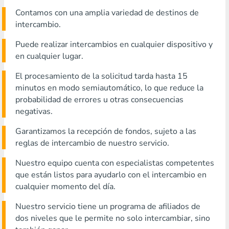
Contamos con una amplia variedad de destinos de
intercambio.
Puede realizar intercambios en cualquier dispositivo y
en cualquier lugar.
El procesamiento de la solicitud tarda hasta 15
minutos en modo semiautomático, lo que reduce la
probabilidad de errores u otras consecuencias
negativas.
Garantizamos la recepción de fondos, sujeto a las
reglas de intercambio de nuestro servicio.
Nuestro equipo cuenta con especialistas competentes
que están listos para ayudarlo con el intercambio en
cualquier momento del día.
Nuestro servicio tiene un programa de afiliados de
dos niveles que le permite no solo intercambiar, sino