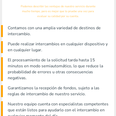
Podemos describir las ventajas de nuestro servicio durante
mucho tiempo, pero es mejor que lo pruebe una vez para
evaluar su calidad por su cuenta.
Contamos con una amplia variedad de destinos de
intercambio.
Puede realizar intercambios en cualquier dispositivo y
en cualquier lugar.
El procesamiento de la solicitud tarda hasta 15
minutos en modo semiautomático, lo que reduce la
probabilidad de errores u otras consecuencias
negativas.
Garantizamos la recepción de fondos, sujeto a las
reglas de intercambio de nuestro servicio.
Nuestro equipo cuenta con especialistas competentes
que están listos para ayudarlo con el intercambio en