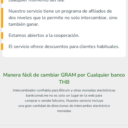
cualquier momento del día.
Nuestro servicio tiene un programa de afiliados de
dos niveles que le permite no solo intercambiar, sino
también ganar.
Estamos abiertos a la cooperación.
El servicio ofrece descuentos para clientes habituales.
Manera fácil de cambiar GRAM por Cualquier banco
THB
Intercambiador confiable para Bitcoin y otras monedas electrónicas
bankcomat.me no es solo un lugar en la web para
comprar o vender bitcoins. Nuestro servicio incluye
una gran cantidad de direcciones de intercambio electrónico
monedas