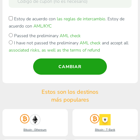
Estoy de acuerdo con
las reglas de intercambio
. Estoy de
acuerdo con
AML/KYC
Passed the preliminary
AML check
I have not passed the preliminary
AML check
and accept all
associated risks, as well as the terms of refund
CAMBIAR
Estos son los destinos
más populares
Bitcoin - Ethereum
Bitcoin - T-Bank