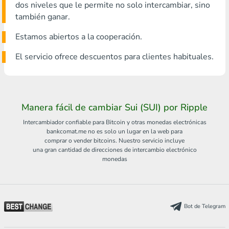
dos niveles que le permite no solo intercambiar, sino
también ganar.
Estamos abiertos a la cooperación.
El servicio ofrece descuentos para clientes habituales.
Manera fácil de cambiar Sui (SUI) por Ripple
Intercambiador confiable para Bitcoin y otras monedas electrónicas
bankcomat.me no es solo un lugar en la web para
comprar o vender bitcoins. Nuestro servicio incluye
una gran cantidad de direcciones de intercambio electrónico
monedas
Bot de Telegram