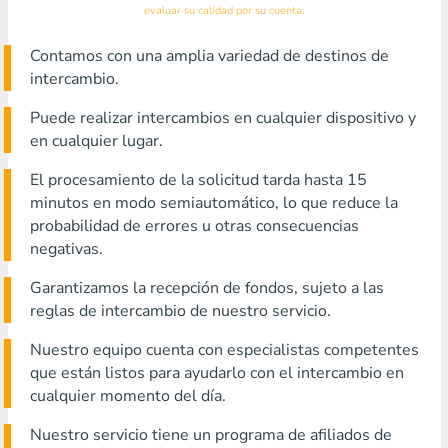
evaluar su calidad por su cuenta.
Contamos con una amplia variedad de destinos de
intercambio.
Puede realizar intercambios en cualquier dispositivo y
en cualquier lugar.
El procesamiento de la solicitud tarda hasta 15
minutos en modo semiautomático, lo que reduce la
probabilidad de errores u otras consecuencias
negativas.
Garantizamos la recepción de fondos, sujeto a las
reglas de intercambio de nuestro servicio.
Nuestro equipo cuenta con especialistas competentes
que están listos para ayudarlo con el intercambio en
cualquier momento del día.
Nuestro servicio tiene un programa de afiliados de