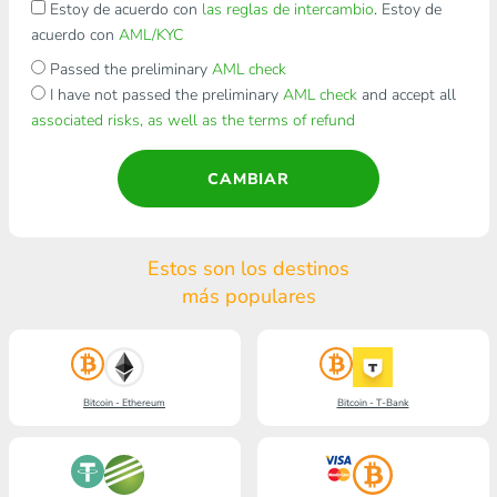
Estoy de acuerdo con
las reglas de intercambio
. Estoy de
acuerdo con
AML/KYC
Passed the preliminary
AML check
I have not passed the preliminary
AML check
and accept all
associated risks, as well as the terms of refund
CAMBIAR
Estos son los destinos
más populares
Bitcoin - Ethereum
Bitcoin - T-Bank