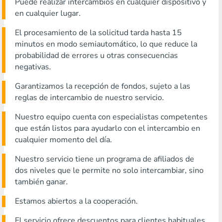
Puede realizar intercambios en cualquier dispositivo y
en cualquier lugar.
El procesamiento de la solicitud tarda hasta 15
minutos en modo semiautomático, lo que reduce la
probabilidad de errores u otras consecuencias
negativas.
Garantizamos la recepción de fondos, sujeto a las
reglas de intercambio de nuestro servicio.
Nuestro equipo cuenta con especialistas competentes
que están listos para ayudarlo con el intercambio en
cualquier momento del día.
Nuestro servicio tiene un programa de afiliados de
dos niveles que le permite no solo intercambiar, sino
también ganar.
Estamos abiertos a la cooperación.
El servicio ofrece descuentos para clientes habituales.