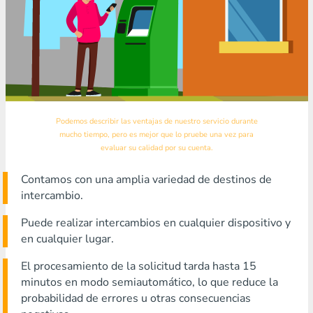
Podemos describir las ventajas de nuestro servicio durante
mucho tiempo, pero es mejor que lo pruebe una vez para
evaluar su calidad por su cuenta.
Contamos con una amplia variedad de destinos de
intercambio.
Puede realizar intercambios en cualquier dispositivo y
en cualquier lugar.
El procesamiento de la solicitud tarda hasta 15
minutos en modo semiautomático, lo que reduce la
probabilidad de errores u otras consecuencias