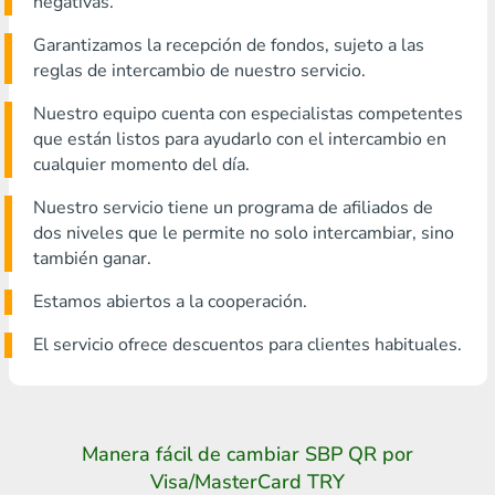
negativas.
Garantizamos la recepción de fondos, sujeto a las
reglas de intercambio de nuestro servicio.
Nuestro equipo cuenta con especialistas competentes
que están listos para ayudarlo con el intercambio en
cualquier momento del día.
Nuestro servicio tiene un programa de afiliados de
dos niveles que le permite no solo intercambiar, sino
también ganar.
Estamos abiertos a la cooperación.
El servicio ofrece descuentos para clientes habituales.
Manera fácil de cambiar SBP QR por
Visa/MasterCard TRY