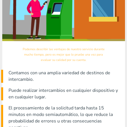
Podemos describir las ventajas de nuestro servicio durante
mucho tiempo, pero es mejor que lo pruebe una vez para
evaluar su calidad por su cuenta.
Contamos con una amplia variedad de destinos de
intercambio.
Puede realizar intercambios en cualquier dispositivo y
en cualquier lugar.
El procesamiento de la solicitud tarda hasta 15
minutos en modo semiautomático, lo que reduce la
probabilidad de errores u otras consecuencias