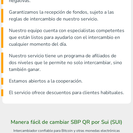
negativas.
Garantizamos la recepción de fondos, sujeto a las
reglas de intercambio de nuestro servicio.
Nuestro equipo cuenta con especialistas competentes
que están listos para ayudarlo con el intercambio en
cualquier momento del día.
Nuestro servicio tiene un programa de afiliados de
dos niveles que le permite no solo intercambiar, sino
también ganar.
Estamos abiertos a la cooperación.
El servicio ofrece descuentos para clientes habituales.
Manera fácil de cambiar SBP QR por Sui (SUI)
Intercambiador confiable para Bitcoin y otras monedas electrónicas