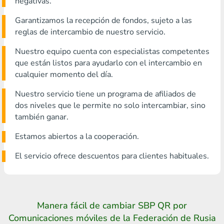
negativas.
Garantizamos la recepción de fondos, sujeto a las
reglas de intercambio de nuestro servicio.
Nuestro equipo cuenta con especialistas competentes
que están listos para ayudarlo con el intercambio en
cualquier momento del día.
Nuestro servicio tiene un programa de afiliados de
dos niveles que le permite no solo intercambiar, sino
también ganar.
Estamos abiertos a la cooperación.
El servicio ofrece descuentos para clientes habituales.
Manera fácil de cambiar SBP QR por
Comunicaciones móviles de la Federación de Rusia