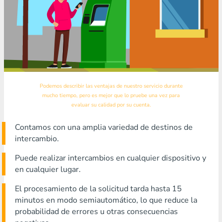
Podemos describir las ventajas de nuestro servicio durante
mucho tiempo, pero es mejor que lo pruebe una vez para
evaluar su calidad por su cuenta.
Contamos con una amplia variedad de destinos de
intercambio.
Puede realizar intercambios en cualquier dispositivo y
en cualquier lugar.
El procesamiento de la solicitud tarda hasta 15
minutos en modo semiautomático, lo que reduce la
probabilidad de errores u otras consecuencias