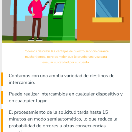
Podemos describir las ventajas de nuestro servicio durante
mucho tiempo, pero es mejor que lo pruebe una vez para
evaluar su calidad por su cuenta.
Contamos con una amplia variedad de destinos de
intercambio.
Puede realizar intercambios en cualquier dispositivo y
en cualquier lugar.
El procesamiento de la solicitud tarda hasta 15
minutos en modo semiautomático, lo que reduce la
probabilidad de errores u otras consecuencias