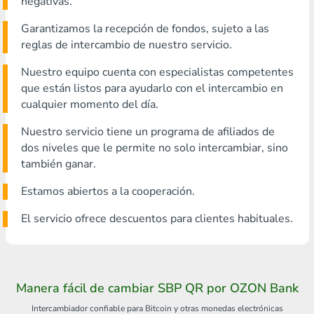
negativas.
Garantizamos la recepción de fondos, sujeto a las
reglas de intercambio de nuestro servicio.
Nuestro equipo cuenta con especialistas competentes
que están listos para ayudarlo con el intercambio en
cualquier momento del día.
Nuestro servicio tiene un programa de afiliados de
dos niveles que le permite no solo intercambiar, sino
también ganar.
Estamos abiertos a la cooperación.
El servicio ofrece descuentos para clientes habituales.
Manera fácil de cambiar SBP QR por OZON Bank
Intercambiador confiable para Bitcoin y otras monedas electrónicas