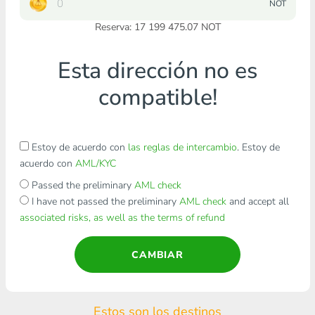
NOT
Reserva: 17 199 475.07 NOT
Esta dirección no es
compatible!
Estoy de acuerdo con
las reglas de intercambio
. Estoy de
acuerdo con
AML/KYC
Passed the preliminary
AML check
I have not passed the preliminary
AML check
and accept all
associated risks, as well as the terms of refund
CAMBIAR
Estos son los destinos