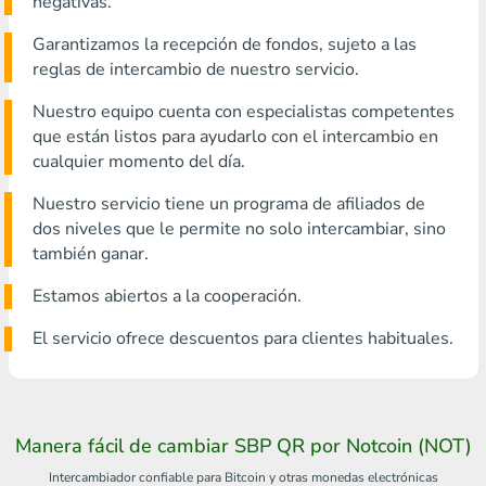
negativas.
Garantizamos la recepción de fondos, sujeto a las
reglas de intercambio de nuestro servicio.
Nuestro equipo cuenta con especialistas competentes
que están listos para ayudarlo con el intercambio en
cualquier momento del día.
Nuestro servicio tiene un programa de afiliados de
dos niveles que le permite no solo intercambiar, sino
también ganar.
Estamos abiertos a la cooperación.
El servicio ofrece descuentos para clientes habituales.
Manera fácil de cambiar SBP QR por Notcoin (NOT)
Intercambiador confiable para Bitcoin y otras monedas electrónicas