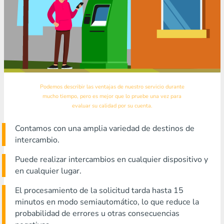
Podemos describir las ventajas de nuestro servicio durante
mucho tiempo, pero es mejor que lo pruebe una vez para
evaluar su calidad por su cuenta.
Contamos con una amplia variedad de destinos de
intercambio.
Puede realizar intercambios en cualquier dispositivo y
en cualquier lugar.
El procesamiento de la solicitud tarda hasta 15
minutos en modo semiautomático, lo que reduce la
probabilidad de errores u otras consecuencias