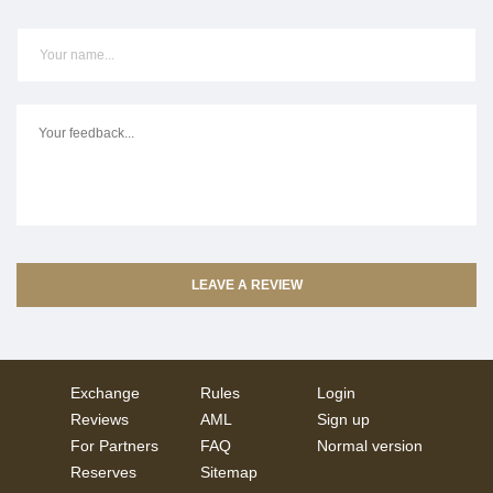
Exchange
Rules
Login
Reviews
AML
Sign up
For Partners
FAQ
Normal version
Reserves
Sitemap