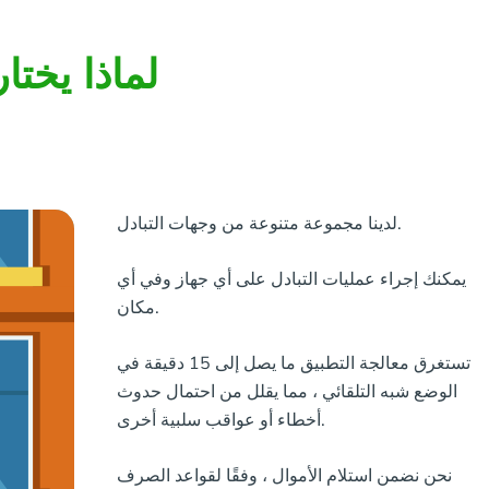
لماذا يختا
لدينا مجموعة متنوعة من وجهات التبادل.
يمكنك إجراء عمليات التبادل على أي جهاز وفي أي
مكان.
تستغرق معالجة التطبيق ما يصل إلى 15 دقيقة في
الوضع شبه التلقائي ، مما يقلل من احتمال حدوث
أخطاء أو عواقب سلبية أخرى.
نحن نضمن استلام الأموال ، وفقًا لقواعد الصرف