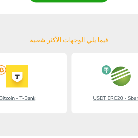
فيما يلي الوجهات الأكثر شعبية
Bitcoin - T-Bank
USDT ERC20 - Sbe