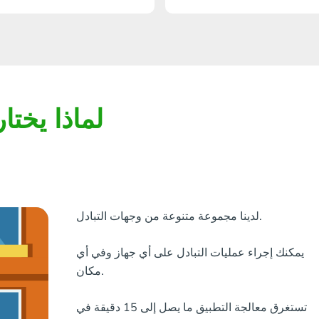
لماذا يختا
لدينا مجموعة متنوعة من وجهات التبادل.
يمكنك إجراء عمليات التبادل على أي جهاز وفي أي
مكان.
تستغرق معالجة التطبيق ما يصل إلى 15 دقيقة في