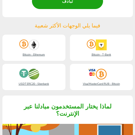
تبادف
فيما يلي الوجهات الأكثر شعبية
Bitcoin - Ethereum
Bitcoin - T-Bank
USDT ERC20 - Sberbank
Visa/MasterCard RUB - Bitcoin
لماذا يختار المستخدمون مبادلنا عبر
الإنترنت؟