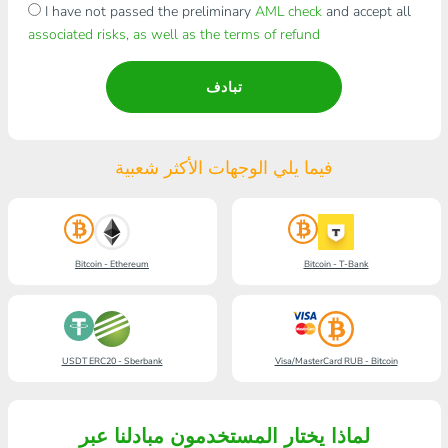
I have not passed the preliminary
AML check
and accept all
associated risks, as well as the terms of refund
تبادف
فيما يلي الوجهات الأكثر شعبية
Bitcoin - Ethereum
Bitcoin - T-Bank
USDT ERC20 - Sberbank
Visa/MasterCard RUB - Bitcoin
لماذا يختار المستخدمون مبادلنا عبر