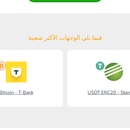
فيما يلي الوجهات الأكثر شعبية
Bitcoin - T-Bank
USDT ERC20 - Sbe