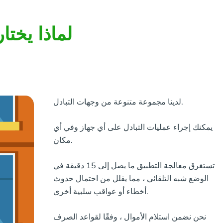
لماذا يختا
لدينا مجموعة متنوعة من وجهات التبادل.
يمكنك إجراء عمليات التبادل على أي جهاز وفي أي
مكان.
تستغرق معالجة التطبيق ما يصل إلى 15 دقيقة في
الوضع شبه التلقائي ، مما يقلل من احتمال حدوث
أخطاء أو عواقب سلبية أخرى.
نحن نضمن استلام الأموال ، وفقًا لقواعد الصرف