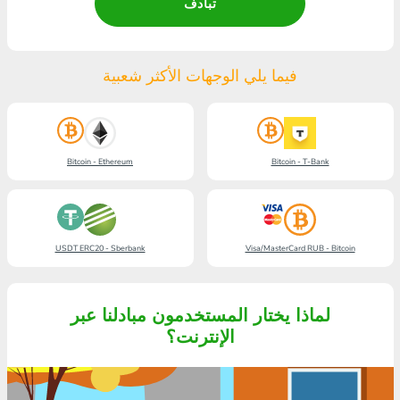
تبادف
فيما يلي الوجهات الأكثر شعبية
Bitcoin - Ethereum
Bitcoin - T-Bank
USDT ERC20 - Sberbank
Visa/MasterCard RUB - Bitcoin
لماذا يختار المستخدمون مبادلنا عبر
الإنترنت؟