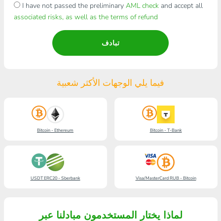
I have not passed the preliminary
AML check
and accept all
associated risks, as well as the terms of refund
تبادف
فيما يلي الوجهات الأكثر شعبية
Bitcoin - Ethereum
Bitcoin - T-Bank
USDT ERC20 - Sberbank
Visa/MasterCard RUB - Bitcoin
لماذا يختار المستخدمون مبادلنا عبر