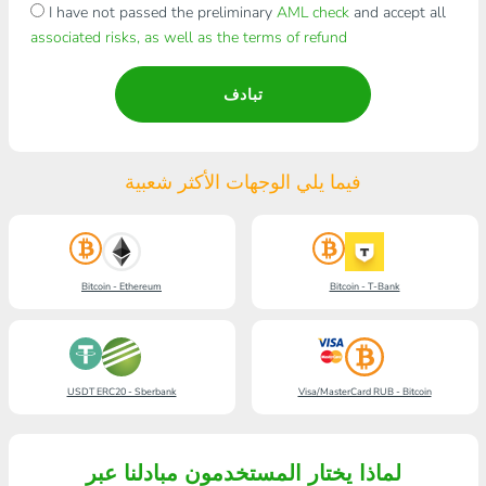
I have not passed the preliminary
AML check
and accept all
associated risks, as well as the terms of refund
تبادف
فيما يلي الوجهات الأكثر شعبية
Bitcoin - Ethereum
Bitcoin - T-Bank
USDT ERC20 - Sberbank
Visa/MasterCard RUB - Bitcoin
لماذا يختار المستخدمون مبادلنا عبر