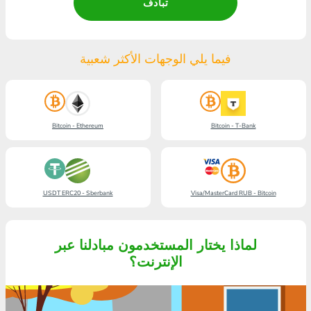
تبادف
فيما يلي الوجهات الأكثر شعبية
Bitcoin - Ethereum
Bitcoin - T-Bank
USDT ERC20 - Sberbank
Visa/MasterCard RUB - Bitcoin
لماذا يختار المستخدمون مبادلنا عبر
الإنترنت؟