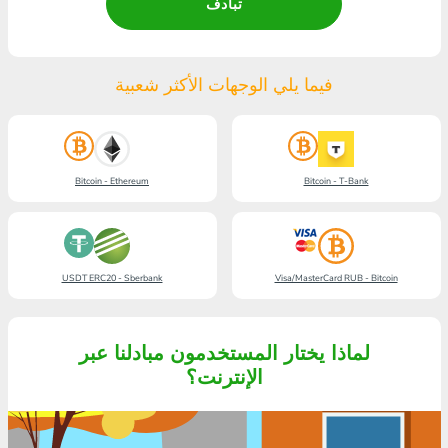
تبادف
فيما يلي الوجهات الأكثر شعبية
Bitcoin - Ethereum
Bitcoin - T-Bank
USDT ERC20 - Sberbank
Visa/MasterCard RUB - Bitcoin
لماذا يختار المستخدمون مبادلنا عبر
الإنترنت؟