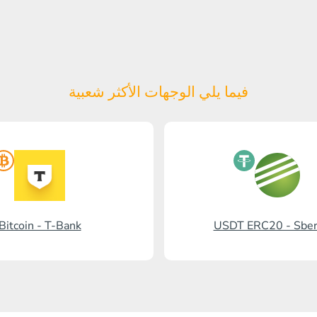
فيما يلي الوجهات الأكثر شعبية
Bitcoin - T-Bank
USDT ERC20 - Sbe