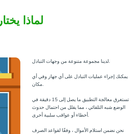
لماذا يختا
لدينا مجموعة متنوعة من وجهات التبادل.
يمكنك إجراء عمليات التبادل على أي جهاز وفي أي
مكان.
تستغرق معالجة التطبيق ما يصل إلى 15 دقيقة في
الوضع شبه التلقائي ، مما يقلل من احتمال حدوث
أخطاء أو عواقب سلبية أخرى.
نحن نضمن استلام الأموال ، وفقًا لقواعد الصرف