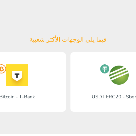
فيما يلي الوجهات الأكثر شعبية
Bitcoin - T-Bank
USDT ERC20 - Sbe