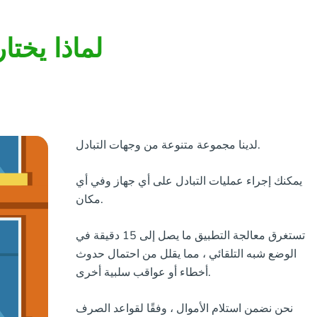
لماذا يختا
لدينا مجموعة متنوعة من وجهات التبادل.
يمكنك إجراء عمليات التبادل على أي جهاز وفي أي
مكان.
تستغرق معالجة التطبيق ما يصل إلى 15 دقيقة في
الوضع شبه التلقائي ، مما يقلل من احتمال حدوث
أخطاء أو عواقب سلبية أخرى.
نحن نضمن استلام الأموال ، وفقًا لقواعد الصرف