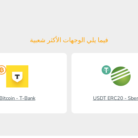
فيما يلي الوجهات الأكثر شعبية
Bitcoin - T-Bank
USDT ERC20 - Sbe