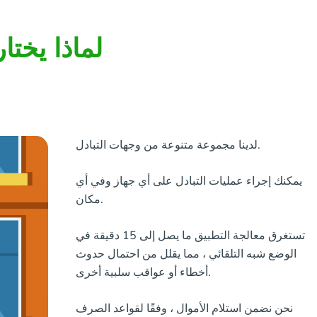
لماذا يختا
لدينا مجموعة متنوعة من وجهات التبادل.
يمكنك إجراء عمليات التبادل على أي جهاز وفي أي
مكان.
تستغرق معالجة التطبيق ما يصل إلى 15 دقيقة في
الوضع شبه التلقائي ، مما يقلل من احتمال حدوث
أخطاء أو عواقب سلبية أخرى.
نحن نضمن استلام الأموال ، وفقًا لقواعد الصرف