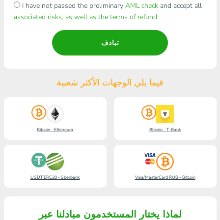
I have not passed the preliminary
AML check
and accept all
associated risks, as well as the terms of refund
تبادف
فيما يلي الوجهات الأكثر شعبية
Bitcoin - Ethereum
Bitcoin - T-Bank
USDT ERC20 - Sberbank
Visa/MasterCard RUB - Bitcoin
لماذا يختار المستخدمون مبادلنا عبر