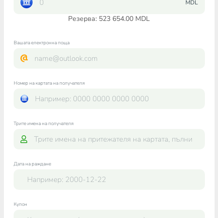
MDL
Резерва: 523 654.00 MDL
Вашата електронна поща
Номер на картата на получателя
Трите имена на получателя
Дата на раждане
Купон