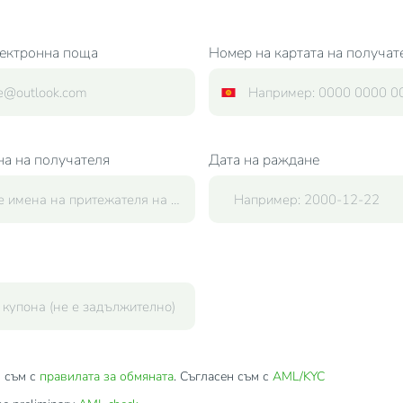
ектронна поща
Номер на картата на получат
на на получателя
Дата на раждане
 съм с
правилата за обмяната
. Съгласен съм с
AML/KYC