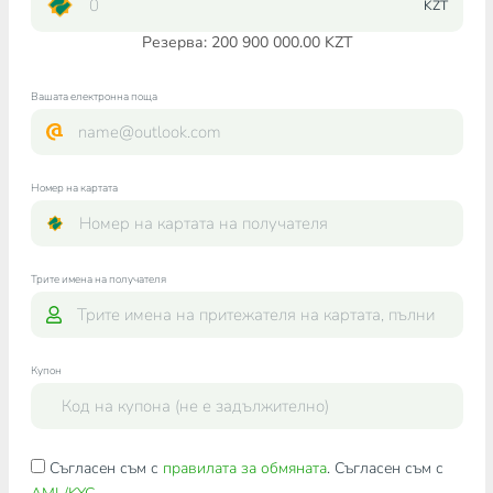
KZT
Резерва: 200 900 000.00 KZT
Вашата електронна поща
Номер на картата
Трите имена на получателя
Купон
Съгласен съм с
правилата за обмяната
. Съгласен съм с