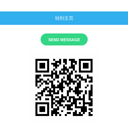
转到主页
SEND MESSAGE