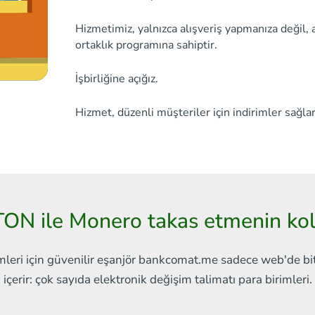
Hizmetimiz, yalnızca alışveriş yapmanıza değil, 
ortaklık programına sahiptir.
İşbirliğine açığız.
Hizmet, düzenli müşteriler için indirimler sağlar
ON ile Monero takas etmenin kol
mleri için güvenilir eşanjör
bankcomat.me sadece web'de
bi
içerir:
çok sayıda elektronik değişim talimatı
para birimleri.