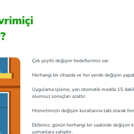
vrimiçi
r?
Çok çeşitli değişim hedeflerimiz var.
Herhangi bir cihazda ve her yerde değişim yapabi
Uygulama işleme, yarı otomatik modda 15 dakikay
olumsuz sonuçları azaltır.
Hizmetimizin değişim kurallarına tabi olarak fon
Ekibimiz, günün herhangi bir saatinde değişim 
uzmanlara sahiptir.