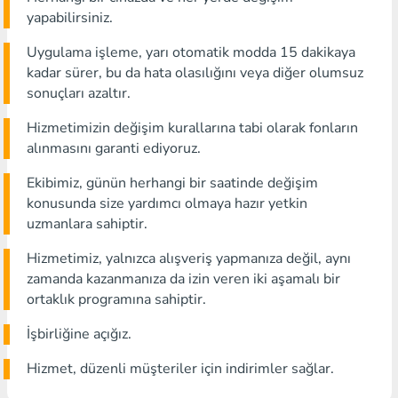
yapabilirsiniz.
Uygulama işleme, yarı otomatik modda 15 dakikaya
kadar sürer, bu da hata olasılığını veya diğer olumsuz
sonuçları azaltır.
Hizmetimizin değişim kurallarına tabi olarak fonların
alınmasını garanti ediyoruz.
Ekibimiz, günün herhangi bir saatinde değişim
konusunda size yardımcı olmaya hazır yetkin
uzmanlara sahiptir.
Hizmetimiz, yalnızca alışveriş yapmanıza değil, aynı
zamanda kazanmanıza da izin veren iki aşamalı bir
ortaklık programına sahiptir.
İşbirliğine açığız.
Hizmet, düzenli müşteriler için indirimler sağlar.