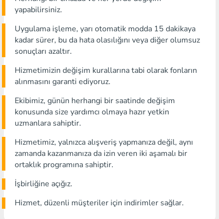
yapabilirsiniz.
Uygulama işleme, yarı otomatik modda 15 dakikaya
kadar sürer, bu da hata olasılığını veya diğer olumsuz
sonuçları azaltır.
Hizmetimizin değişim kurallarına tabi olarak fonların
alınmasını garanti ediyoruz.
Ekibimiz, günün herhangi bir saatinde değişim
konusunda size yardımcı olmaya hazır yetkin
uzmanlara sahiptir.
Hizmetimiz, yalnızca alışveriş yapmanıza değil, aynı
zamanda kazanmanıza da izin veren iki aşamalı bir
ortaklık programına sahiptir.
İşbirliğine açığız.
Hizmet, düzenli müşteriler için indirimler sağlar.