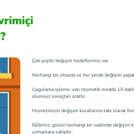
vrimiçi
r?
Çok çeşitli değişim hedeflerimiz var.
Herhangi bir cihazda ve her yerde değişim yapabi
Uygulama işleme, yarı otomatik modda 15 dakikay
olumsuz sonuçları azaltır.
Hizmetimizin değişim kurallarına tabi olarak fon
Ekibimiz, günün herhangi bir saatinde değişim 
uzmanlara sahiptir.