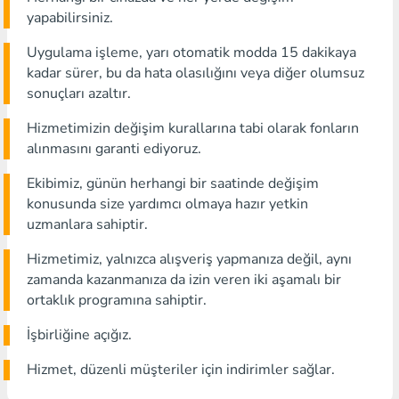
yapabilirsiniz.
Uygulama işleme, yarı otomatik modda 15 dakikaya
kadar sürer, bu da hata olasılığını veya diğer olumsuz
sonuçları azaltır.
Hizmetimizin değişim kurallarına tabi olarak fonların
alınmasını garanti ediyoruz.
Ekibimiz, günün herhangi bir saatinde değişim
konusunda size yardımcı olmaya hazır yetkin
uzmanlara sahiptir.
Hizmetimiz, yalnızca alışveriş yapmanıza değil, aynı
zamanda kazanmanıza da izin veren iki aşamalı bir
ortaklık programına sahiptir.
İşbirliğine açığız.
Hizmet, düzenli müşteriler için indirimler sağlar.