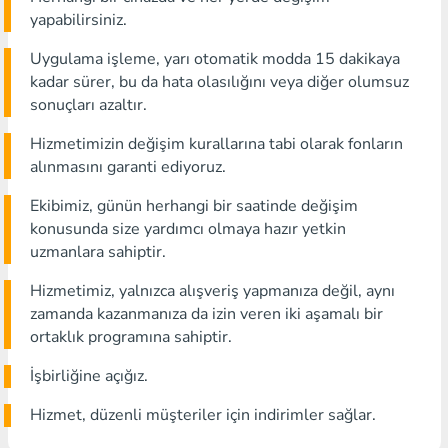
yapabilirsiniz.
Uygulama işleme, yarı otomatik modda 15 dakikaya
kadar sürer, bu da hata olasılığını veya diğer olumsuz
sonuçları azaltır.
Hizmetimizin değişim kurallarına tabi olarak fonların
alınmasını garanti ediyoruz.
Ekibimiz, günün herhangi bir saatinde değişim
konusunda size yardımcı olmaya hazır yetkin
uzmanlara sahiptir.
Hizmetimiz, yalnızca alışveriş yapmanıza değil, aynı
zamanda kazanmanıza da izin veren iki aşamalı bir
ortaklık programına sahiptir.
İşbirliğine açığız.
Hizmet, düzenli müşteriler için indirimler sağlar.