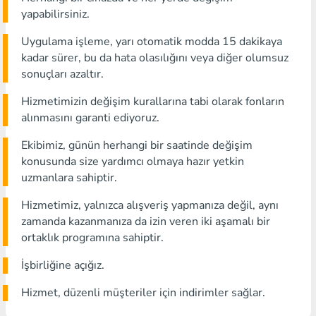
yapabilirsiniz.
Uygulama işleme, yarı otomatik modda 15 dakikaya
kadar sürer, bu da hata olasılığını veya diğer olumsuz
sonuçları azaltır.
Hizmetimizin değişim kurallarına tabi olarak fonların
alınmasını garanti ediyoruz.
Ekibimiz, günün herhangi bir saatinde değişim
konusunda size yardımcı olmaya hazır yetkin
uzmanlara sahiptir.
Hizmetimiz, yalnızca alışveriş yapmanıza değil, aynı
zamanda kazanmanıza da izin veren iki aşamalı bir
ortaklık programına sahiptir.
İşbirliğine açığız.
Hizmet, düzenli müşteriler için indirimler sağlar.