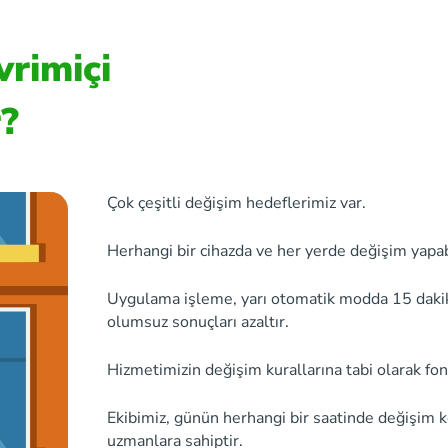
vrimiçi
r?
Çok çeşitli değişim hedeflerimiz var.
Herhangi bir cihazda ve her yerde değişim yapabi
Uygulama işleme, yarı otomatik modda 15 dakikay
olumsuz sonuçları azaltır.
Hizmetimizin değişim kurallarına tabi olarak fon
Ekibimiz, günün herhangi bir saatinde değişim 
uzmanlara sahiptir.