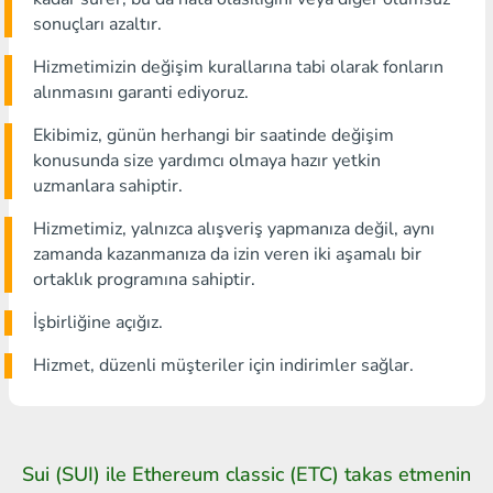
sonuçları azaltır.
Hizmetimizin değişim kurallarına tabi olarak fonların
alınmasını garanti ediyoruz.
Ekibimiz, günün herhangi bir saatinde değişim
konusunda size yardımcı olmaya hazır yetkin
uzmanlara sahiptir.
Hizmetimiz, yalnızca alışveriş yapmanıza değil, aynı
zamanda kazanmanıza da izin veren iki aşamalı bir
ortaklık programına sahiptir.
İşbirliğine açığız.
Hizmet, düzenli müşteriler için indirimler sağlar.
Sui (SUI) ile Ethereum classic (ETC) takas etmenin