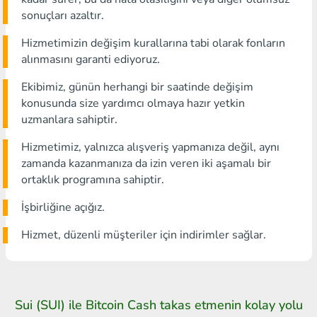
sonuçları azaltır.
Hizmetimizin değişim kurallarına tabi olarak fonların
alınmasını garanti ediyoruz.
Ekibimiz, günün herhangi bir saatinde değişim
konusunda size yardımcı olmaya hazır yetkin
uzmanlara sahiptir.
Hizmetimiz, yalnızca alışveriş yapmanıza değil, aynı
zamanda kazanmanıza da izin veren iki aşamalı bir
ortaklık programına sahiptir.
İşbirliğine açığız.
Hizmet, düzenli müşteriler için indirimler sağlar.
Sui (SUI) ile Bitcoin Cash takas etmenin kolay yolu