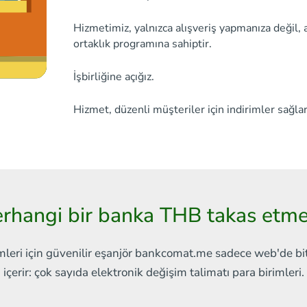
Hizmetimiz, yalnızca alışveriş yapmanıza değil, 
ortaklık programına sahiptir.
İşbirliğine açığız.
Hizmet, düzenli müşteriler için indirimler sağlar
rhangi bir banka THB takas etme
mleri için güvenilir eşanjör
bankcomat.me sadece web'de
bi
içerir:
çok sayıda elektronik değişim talimatı
para birimleri.