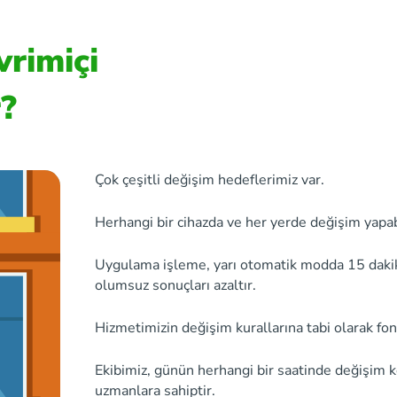
vrimiçi
r?
Çok çeşitli değişim hedeflerimiz var.
Herhangi bir cihazda ve her yerde değişim yapabi
Uygulama işleme, yarı otomatik modda 15 dakikay
olumsuz sonuçları azaltır.
Hizmetimizin değişim kurallarına tabi olarak fon
Ekibimiz, günün herhangi bir saatinde değişim 
uzmanlara sahiptir.