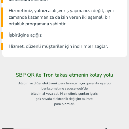
Hizmetimiz, yalnızca alışveriş yapmanıza değil, aynı
zamanda kazanmanıza da izin veren iki aşamalı bir
ortaklık programına sahiptir.
İşbirliğine açığız.
Hizmet, düzenli müşteriler için indirimler sağlar.
SBP QR ile Tron takas etmenin kolay yolu
Bitcoin ve diğer elektronik para birimleri için güvenilir eşanjör
bankcomat.me sadece web'de
bitcoin al veya sat. Hizmetimiz şunları içerir:
çok sayıda elektronik değişim talimatı
para birimleri.