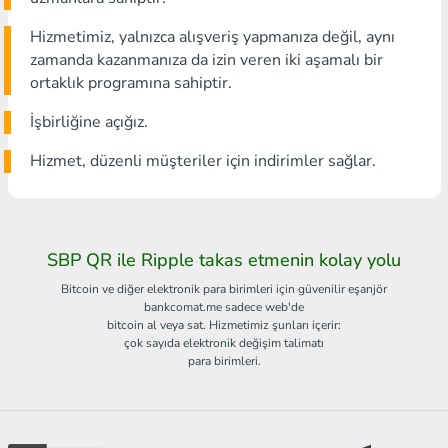
Hizmetimiz, yalnızca alışveriş yapmanıza değil, aynı
zamanda kazanmanıza da izin veren iki aşamalı bir
ortaklık programına sahiptir.
İşbirliğine açığız.
Hizmet, düzenli müşteriler için indirimler sağlar.
SBP QR ile Ripple takas etmenin kolay yolu
Bitcoin ve diğer elektronik para birimleri için güvenilir eşanjör
bankcomat.me sadece web'de
bitcoin al veya sat. Hizmetimiz şunları içerir:
çok sayıda elektronik değişim talimatı
para birimleri.