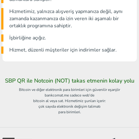
Hizmetimiz, yalnızca alışveriş yapmanıza değil, aynı
zamanda kazanmanıza da izin veren iki aşamalı bir
ortaklık programına sahiptir.
İşbirliğine açığız.
Hizmet, düzenli müşteriler için indirimler sağlar.
SBP QR ile Notcoin (NOT) takas etmenin kolay yolu
Bitcoin ve diğer elektronik para birimleri için güvenilir eşanjör
bankcomat.me sadece web'de
bitcoin al veya sat. Hizmetimiz şunları içerir:
çok sayıda elektronik değişim talimatı
para birimleri.