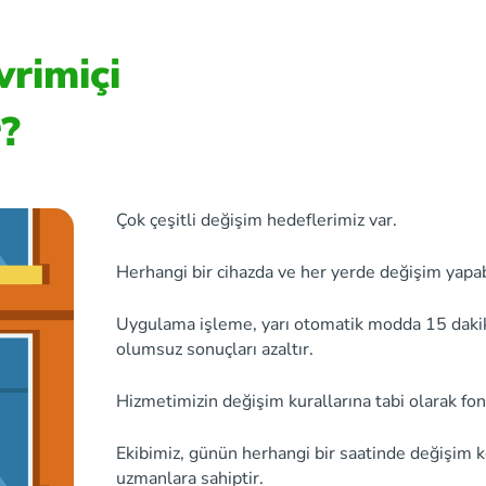
vrimiçi
r?
Çok çeşitli değişim hedeflerimiz var.
Herhangi bir cihazda ve her yerde değişim yapabi
Uygulama işleme, yarı otomatik modda 15 dakikay
olumsuz sonuçları azaltır.
Hizmetimizin değişim kurallarına tabi olarak fon
Ekibimiz, günün herhangi bir saatinde değişim 
uzmanlara sahiptir.