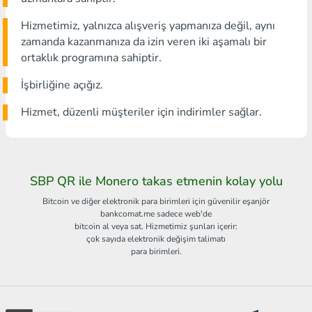
Hizmetimiz, yalnızca alışveriş yapmanıza değil, aynı
zamanda kazanmanıza da izin veren iki aşamalı bir
ortaklık programına sahiptir.
İşbirliğine açığız.
Hizmet, düzenli müşteriler için indirimler sağlar.
SBP QR ile Monero takas etmenin kolay yolu
Bitcoin ve diğer elektronik para birimleri için güvenilir eşanjör
bankcomat.me sadece web'de
bitcoin al veya sat. Hizmetimiz şunları içerir:
çok sayıda elektronik değişim talimatı
para birimleri.