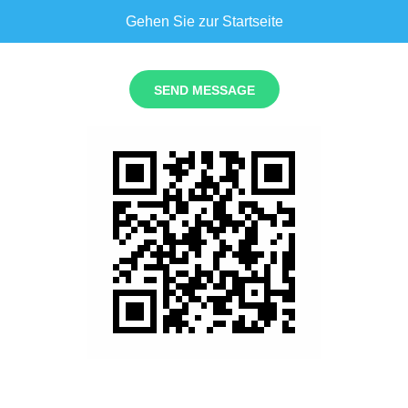
Gehen Sie zur Startseite
SEND MESSAGE